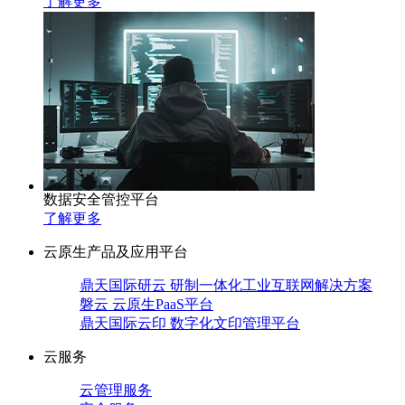
了解更多
数据安全管控平台
了解更多
云原生产品及应用平台
鼎天国际研云 研制一体化工业互联网解决方案
磐云 云原生PaaS平台
鼎天国际云印 数字化文印管理平台
云服务
云管理服务